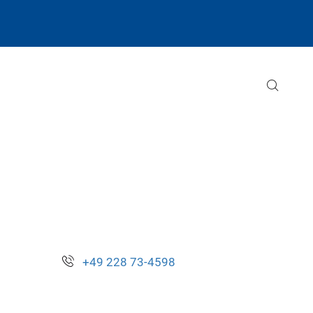
+49 228 73-4598